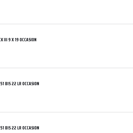
 III 9 X 19 OCCASION
51 BIS 22 LR OCCASION
51 BIS 22 LR OCCASION