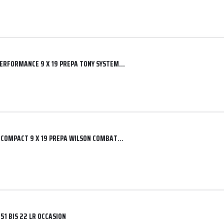
PERFORMANCE 9 X 19 PREPA TONY SYSTEM…
0 COMPACT 9 X 19 PREPA WILSON COMBAT…
51 BIS 22 LR OCCASION