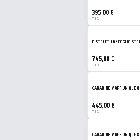
395,00 €
TTC
PISTOLET TANFOGLIO STOCK
745,00 €
TTC
CARABINE MAPF UNIQUE X 
445,00 €
TTC
CARABINE MAPF UNIQUE X 