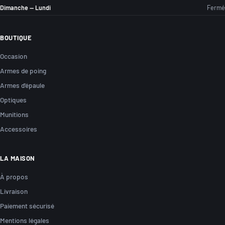
Dimanche — Lundi
Fermé
BOUTIQUE
Occasion
Armes de poing
Armes d'épaule
Optiques
Munitions
Accessoires
LA MAISON
À propos
Livraison
Paiement sécurisé
Mentions légales