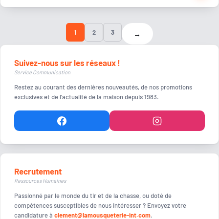
1
2
3
→
Suivez-nous sur les réseaux !
Service Communication
Restez au courant des dernières nouveautés, de nos promotions
exclusives et de l'actualité de la maison depuis 1983.
Recrutement
Ressources Humaines
Passionné par le monde du tir et de la chasse, ou doté de
compétences susceptibles de nous intéresser ? Envoyez votre
candidature à
clement@lamousqueterie-int.com
.