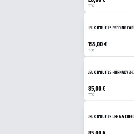
TTC
JEUX D'OUTILS REDDING CAR
155,00 €
TTC
JEUX D'OUTILS HORNADY 2
85,00 €
TTC
JEUX D'OUTILS LEE 6.5 CRE
85,00 €