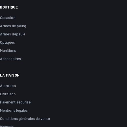
BOUTIQUE
Occasion
Armes de poing
Armes d'épaule
Optiques
Munitions
Accessoires
LA MAISON
À propos
Livraison
Paiement sécurisé
Mentions légales
Conditions générales de vente
Magasin