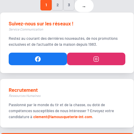
1
2
3
→
Suivez-nous sur les réseaux !
Service Communication
Restez au courant des dernières nouveautés, de nos promotions
exclusives et de l'actualité de la maison depuis 1983.
Recrutement
Ressources Humaines
Passionné par le monde du tir et de la chasse, ou doté de
compétences susceptibles de nous intéresser ? Envoyez votre
candidature à
clement@lamousqueterie-int.com
.