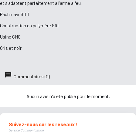
et s'adaptent parfaitement à l'arme à feu.
Pachmayr 61111
Construction en polymère G10
Usiné CNC
Gris et noir
Commentaires (0)
Aucun avis n'a été publié pour le moment.
Suivez-nous sur les réseaux !
Service Communication