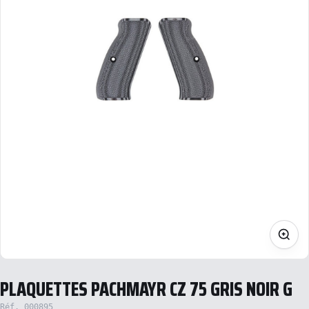
PLAQUETTES PACHMAYR CZ 75 GRIS NOIR G
Réf. 000895