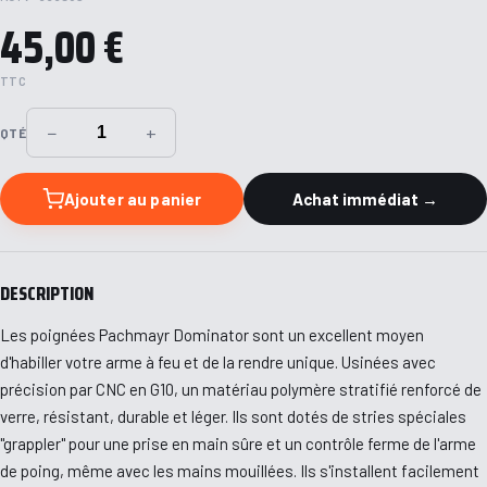
45,00 €
TTC
−
+
QTÉ
Ajouter au panier
Achat immédiat →
DESCRIPTION
Les poignées Pachmayr Dominator sont un excellent moyen
d'habiller votre arme à feu et de la rendre unique. Usinées avec
précision par CNC en G10, un matériau polymère stratifié renforcé de
verre, résistant, durable et léger. Ils sont dotés de stries spéciales
"grappler" pour une prise en main sûre et un contrôle ferme de l'arme
de poing, même avec les mains mouillées. Ils s'installent facilement