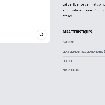
valide, licence de tir et com
autorisation unique. Photos 
atelier.
CARACTÉRISTIQUES
CALIBRE
CLASSEMENT RÉGLEMENTAIRE (
CLASSE
OPTIC READY
n