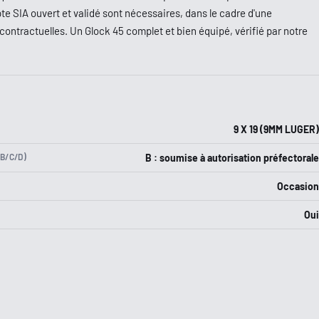
pte SIA ouvert et validé sont nécessaires, dans le cadre d'une
contractuelles. Un Glock 45 complet et bien équipé, vérifié par notre
9 X 19 (9MM LUGER)
B/C/D)
B : soumise à autorisation préfectorale
Occasion
Oui