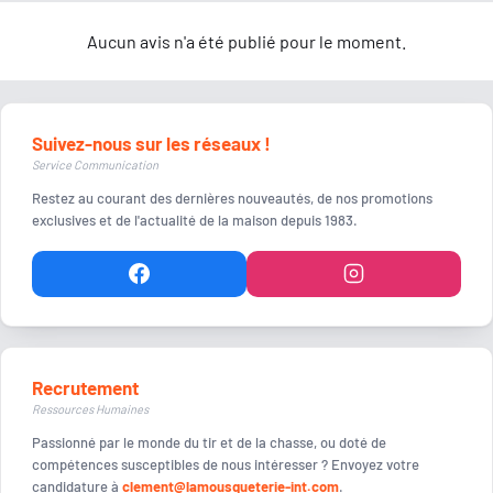
Aucun avis n'a été publié pour le moment.
Suivez-nous sur les réseaux !
Service Communication
Restez au courant des dernières nouveautés, de nos promotions
exclusives et de l'actualité de la maison depuis 1983.
Recrutement
Ressources Humaines
Passionné par le monde du tir et de la chasse, ou doté de
compétences susceptibles de nous intéresser ? Envoyez votre
candidature à
clement@lamousqueterie-int.com
.