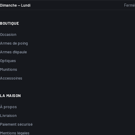
Dimanche — Lundi
Fermé
BOUTIQUE
Occasion
Armes de poing
Armes d'épaule
Optiques
Munitions
Accessoires
LA MAISON
À propos
Livraison
Paiement sécurisé
Mentions légales