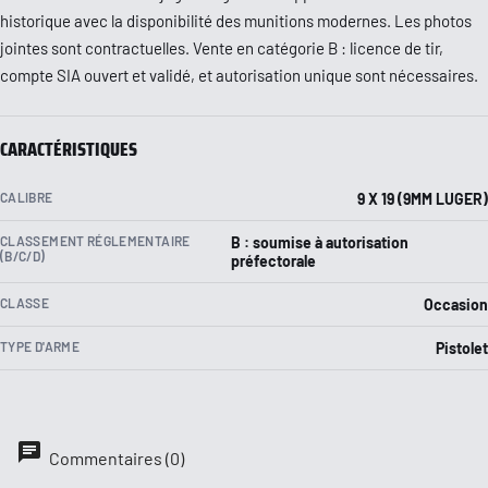
historique avec la disponibilité des munitions modernes. Les photos
jointes sont contractuelles. Vente en catégorie B : licence de tir,
compte SIA ouvert et validé, et autorisation unique sont nécessaires.
CARACTÉRISTIQUES
CALIBRE
9 X 19 (9MM LUGER)
CLASSEMENT RÉGLEMENTAIRE
B : soumise à autorisation
(B/C/D)
préfectorale
CLASSE
Occasion
TYPE D'ARME
Pistolet
Commentaires (0)