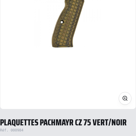
PLAQUETTES PACHMAYR CZ 75 VERT/NOIR
Réf. 000984