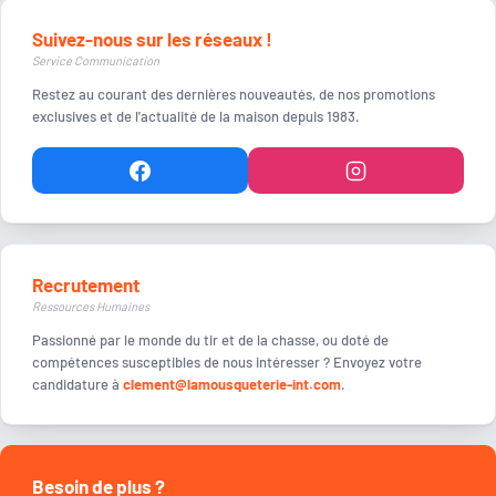
Suivez-nous sur les réseaux !
Service Communication
Restez au courant des dernières nouveautés, de nos promotions
exclusives et de l'actualité de la maison depuis 1983.
Recrutement
Ressources Humaines
Passionné par le monde du tir et de la chasse, ou doté de
compétences susceptibles de nous intéresser ? Envoyez votre
candidature à
clement@lamousqueterie-int.com
.
Besoin de plus ?