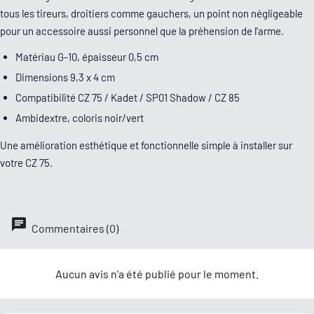
tous les tireurs, droitiers comme gauchers, un point non négligeable
pour un accessoire aussi personnel que la préhension de l'arme.
Matériau G-10, épaisseur 0,5 cm
Dimensions 9,3 x 4 cm
Compatibilité CZ 75 / Kadet / SP01 Shadow / CZ 85
Ambidextre, coloris noir/vert
Une amélioration esthétique et fonctionnelle simple à installer sur
votre CZ 75.
Commentaires (0)
Aucun avis n'a été publié pour le moment.