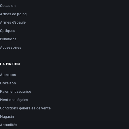
Occasion
Armes de poing
Armes d'épaule
Optiques
Munitions
Accessoires
LA MAISON
À propos
Livraison
Paiement sécurisé
Mentions légales
Conditions générales de vente
Magasin
Actualités